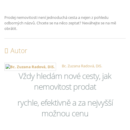
Prodej nemovitosti není jednoduchá cesta a nejen z pohledu
odborných názvů. Chcete se na něco zeptat? Neváhejte se na mě
obrátit.
Autor
Bc. Zuzana Radová, DiS.
Vždy hledám nové cesty, jak
nemovitost prodat
rychle, efektivně a za nejvyšší
možnou cenu