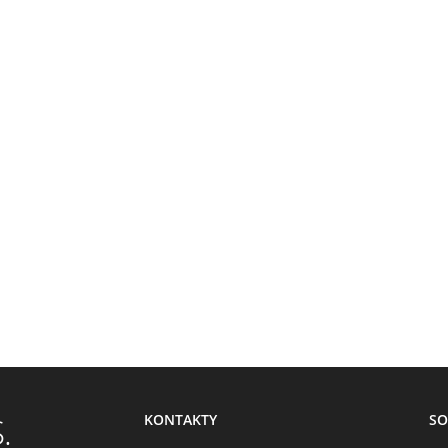
KONTAKTY
SO