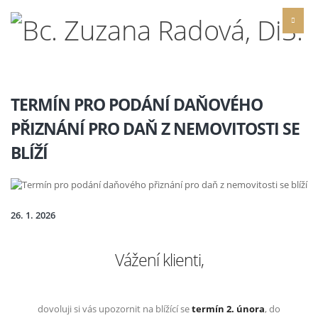
TERMÍN PRO PODÁNÍ DAŇOVÉHO
PŘIZNÁNÍ PRO DAŇ Z NEMOVITOSTI SE
BLÍŽÍ
26. 1. 2026
Vážení klienti,
dovoluji si vás upozornit na blížící se
termín 2. února
, do