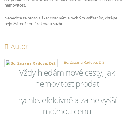
nemovitost.
Nenechte se proto zlákat snadným a rychlým vyřízením, chtějte
nejnižší možnou úrokovou sazbu.
Autor
Bc. Zuzana Radová, DiS.
Vždy hledám nové cesty, jak
nemovitost prodat
rychle, efektivně a za nejvyšší
možnou cenu