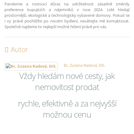
Pandemie a rostoucí důraz na udržitelnost zásadně změnily
preference kupujících a nájemníků v roce 2024. Lidé hledají
prostornější, ekologické a technologicky vybavené domovy. Pokud se
i vy právě poohlížíte po novém bydlení, neváhejte mě kontaktovat.
Společně najdeme to nejlepší možné řešení právě pro vás.
Autor
Bc. Zuzana Radová, DiS.
Vždy hledám nové cesty, jak
nemovitost prodat
rychle, efektivně a za nejvyšší
možnou cenu