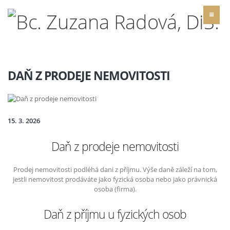
DAŇ Z PRODEJE NEMOVITOSTI
15. 3. 2026
Daň z prodeje nemovitosti
Prodej nemovitosti
podléhá dani z příjmu. Výše daně záleží na tom,
jestli nemovitost prodáváte jako fyzická osoba nebo jako právnická
osoba (firma).
Daň z příjmu u fyzických osob