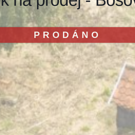
PRODÁNO