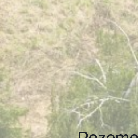
Pozemek