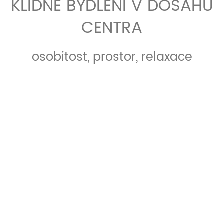
KLIDNÉ BYDLENÍ V DOSAHU
CENTRA
osobitost, prostor, relaxace