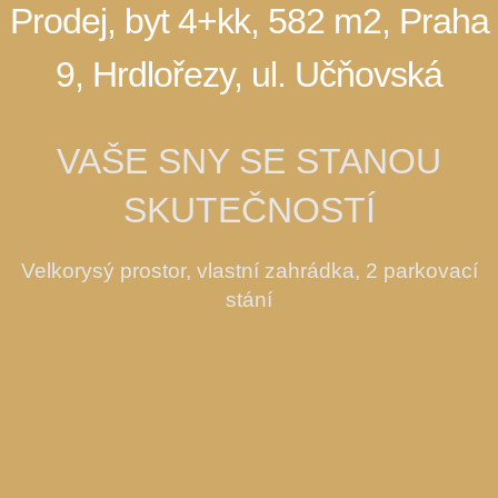
Prodej, byt 4+kk, 582 m2, Praha
9, Hrdlořezy, ul. Učňovská
VAŠE SNY SE STANOU
SKUTEČNOSTÍ
Velkorysý prostor, vlastní zahrádka, 2 parkovací
stání