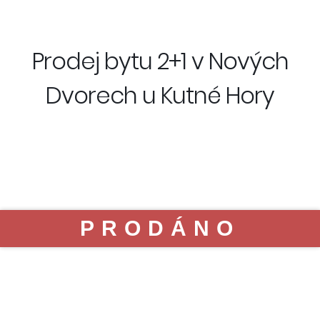
Prodej bytu 2+1 v Nových
Dvorech u Kutné Hory
PRODÁNO