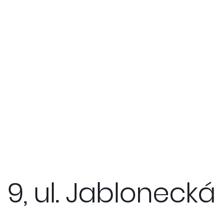
 9, ul. Jablonecká