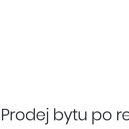
Prodej bytu po re