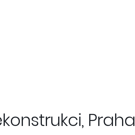
konstrukci, Praha